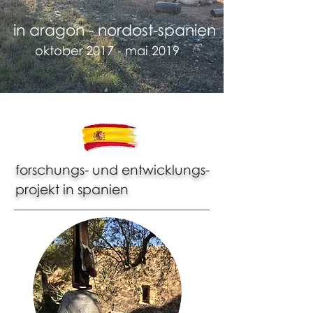
in aragon - nordost-spanien
oktober 2017 - mai 2019
forschungs- und entwicklungs-
projekt in spanien