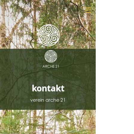
ARCHE 21
kontakt
verein arche 21