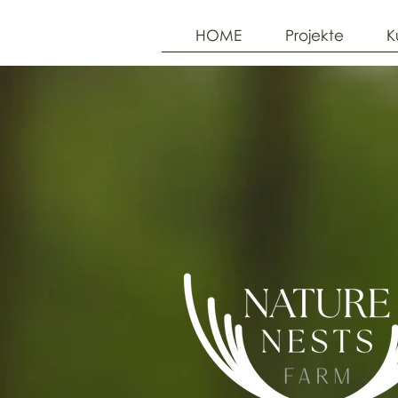
HOME
Projekte
K