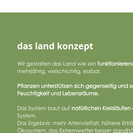
das land konzept
Wir gestalten das Land wie ein
funktioniere
mehrjährig, vielschichtig, essbar.
Pflanzen unterstützen sich gegenseitig und 
Feuchtigkeit und Lebensräume.
Das System baut auf
natürlichen Kreisläufen
System.
Das Ergebnis: mehr Artenvielfalt, höhere Ertr
Ökosystem, das Extremwetter besser
standhä