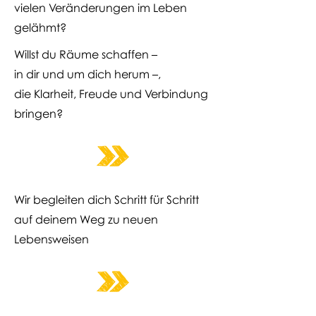
vielen Veränderungen im Leben
gelähmt?
Willst du Räume schaffen –
in dir und um dich herum –,
die Klarheit, Freude und Verbindung
bringen?
Wir begleiten dich Schritt für Schritt
auf deinem Weg zu neuen
Lebensweisen