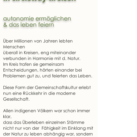
autonomie ermöglichen
& das leben feiern
Über Millionen von Jahren lebten
Menschen
überall in Kreisen, eng miteinander
verbunden in Harmonie mit d. Natur.
Im Kreis trafen sie gemeinsam
Entscheidungen, hörten einander bei
Problemen gut zu, und feierten das Leben.
Diese Form der Gemeinschaftskultur erlebt
nun eine Rückkehr in die moderne
Gesellschaft.
Allen indigenen Völkern war schon immer
klar,
dass das Überleben einzelnen Stämme
nicht nur von der Fähigkeit im Einklang mit
der Natur zu leben abhängig war, sondern