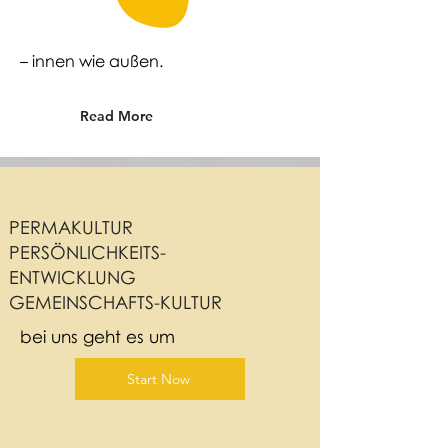
– innen wie außen.
Read More
PERMAKULTUR
PERSÖNLICHKEITS-
ENTWICKLUNG
GEMEINSCHAFTS-KULTUR
bei uns geht es um
Start Now