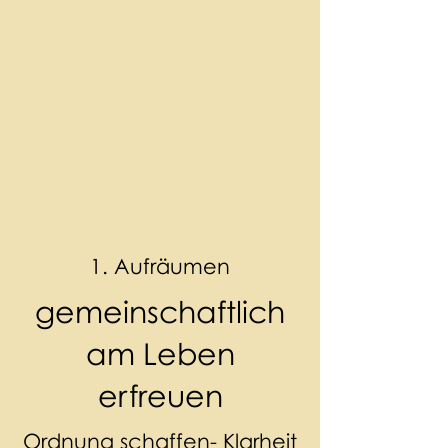
1. Aufräumen
gemeinschaftlich
am Leben
erfreuen
Ordnung schaffen- Klarheit