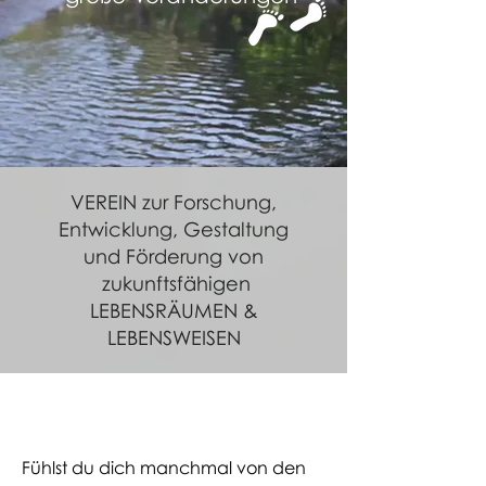
VEREIN zur Forschung,
Entwicklung, Gestaltung
und Förderung von
zukunftsfähigen
LEBENSRÄUMEN &
LEBENSWEISEN
Welcome
Fühlst du dich manchmal von den