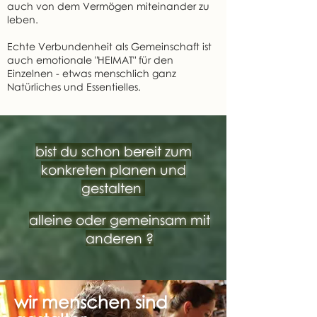
auch von dem Vermögen miteinander zu
leben.
Echte Verbundenheit als Gemeinschaft ist
auch emotionale "HEIMAT" für den
Einzelnen - etwas menschlich ganz
Natürliches und Essentielles.
bist du schon bereit zum
konkreten planen und
gestalten
alleine oder gemeinsam mit
anderen ?
wir menschen sind