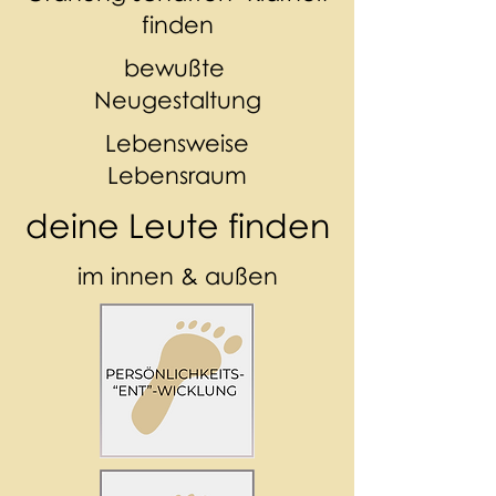
finden
bewußte
Neugestaltung
Lebensweise
Lebensraum
deine Leute finden
im innen & außen